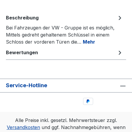
Beschreibung
Bei Fahrzeugen der VW - Gruppe ist es möglich,
Mittels gedreht gehaltenem Schlüssel in einem
Schloss der vorderen Türen die…
Mehr
Bewertungen
Service-Hotline
Alle Preise inkl. gesetzl. Mehrwertsteuer zzgl.
Versandkosten
und ggf. Nachnahmegebühren, wenn